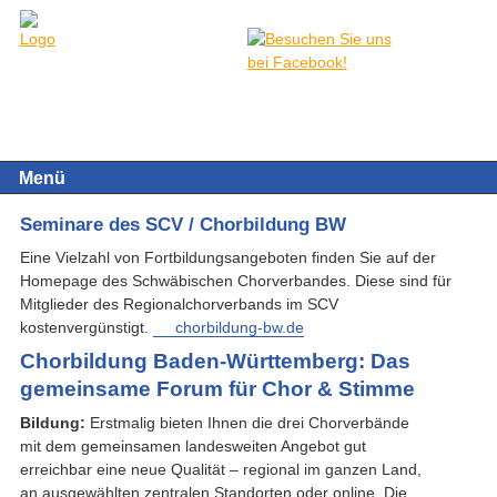
Menü
Seminare des SCV / Chorbildung BW
Eine Vielzahl von Fortbildungsangeboten finden Sie auf der
Homepage des Schwäbischen Chorverbandes. Diese sind für
Mitglieder des Regionalchorverbands im SCV
kostenvergünstigt.
chorbildung-bw.de
Chorbildung Baden-Württemberg: Das
gemeinsame Forum für Chor & Stimme
Bildung:
Erstmalig bieten Ihnen die drei Chorverbände
mit dem gemeinsamen landesweiten Angebot gut
erreichbar eine neue Qualität – regional im ganzen Land,
an ausgewählten zentralen Standorten oder online. Die