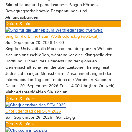
Stimmbildung und gemeinsamem Singen Körper-/
Bewegungsarbeit sowie Entspannungs- und
Atmungsübungen.
Details & Info »
Sing für die Einheit zum Weltfriedenstag (weltweit)
So., September 20, 2026 14:00
Sing for Unity lädt alle Menschen auf der ganzen Welt ein,
sich uns anzuschließen, während wir eine Klangwelle der
Hoffnung, Einheit, des Friedens und der globalen
Gemeinschaft schaffen, die über Zeitzonen hinweg reist.
Jedes Jahr singen Menschen im Zusammenhang mit dem
Internationalen Tag des Friedens der Vereinten Nationen.
Datum: 20. September 2026 Zeit: 14:00 Uhr (Ihre Ortszeit)
Mehr erfahrenMelden Sie sich an
Details & Info »
Chorjugendtag des SCV 2026
Sa., September 26, 2026
, Ganztägig
Details & Info »