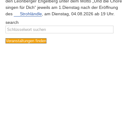
den Leonberger Engelberg unter dem Motto „Und die Chöre
singen für Dich“ jeweils am 1.Dienstag nach der Eröffnung
des
Strohländle
, am Dienstag, 04.08.2026 ab 19 Uhr.
search
Veranstaltungen finden