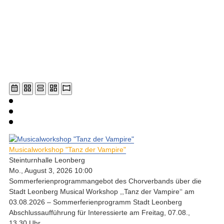
Musicalworkshop "Tanz der Vampire"
Steinturnhalle Leonberg
Mo., August 3, 2026 10:00
Sommerferienprogrammangebot des Chorverbands über die
Stadt Leonberg Musical Workshop ,,Tanz der Vampire‘‘ am
03.08.2026 – Sommerferienprogramm Stadt Leonberg
Abschlussaufführung für Interessierte am Freitag, 07.08.,
13.30 Uhr