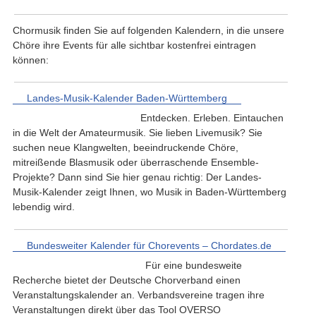
Chormusik finden Sie auf folgenden Kalendern, in die unsere
Chöre ihre Events für alle sichtbar kostenfrei eintragen
können:
Landes-Musik-Kalender Baden-Württemberg
Entdecken. Erleben. Eintauchen
in die Welt der Amateurmusik. Sie lieben Livemusik? Sie
suchen neue Klangwelten, beeindruckende Chöre,
mitreißende Blasmusik oder überraschende Ensemble-
Projekte? Dann sind Sie hier genau richtig: Der Landes-
Musik-Kalender zeigt Ihnen, wo Musik in Baden-Württemberg
lebendig wird.
Bundesweiter Kalender für Chorevents – Chordates.de
Für eine bundesweite
Recherche bietet der Deutsche Chorverband einen
Veranstaltungskalender an. Verbandsvereine tragen ihre
Veranstaltungen direkt über das Tool OVERSO