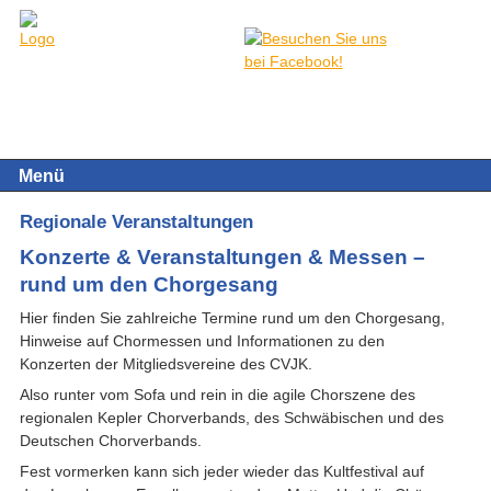
Menü
Regionale Veranstaltungen
Konzerte & Veranstaltungen & Messen –
rund um den Chorgesang
Hier finden Sie zahlreiche Termine rund um den Chorgesang,
Hinweise auf Chormessen und Informationen zu den
Konzerten der Mitgliedsvereine des CVJK.
Also runter vom Sofa und rein in die agile Chorszene des
regionalen Kepler Chorverbands, des Schwäbischen und des
Deutschen Chorverbands.
Fest vormerken kann sich jeder wieder das Kultfestival auf