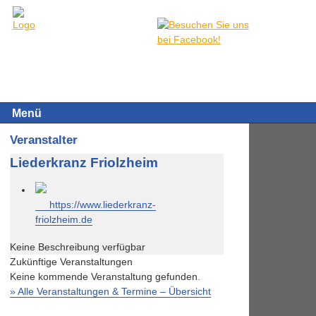
Menü
Veranstalter
Liederkranz Friolzheim
https://www.liederkranz-
friolzheim.de
Keine Beschreibung verfügbar
Zukünftige Veranstaltungen
Keine kommende Veranstaltung gefunden.
» Alle Veranstaltungen & Termine – Übersicht